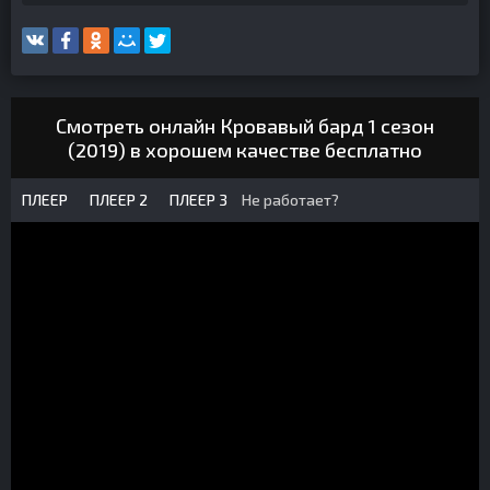
Смотреть онлайн Кровавый бард 1 сезон
(2019) в хорошем качестве бесплатно
ПЛЕЕР
ПЛЕЕР 2
ПЛЕЕР 3
Не работает?