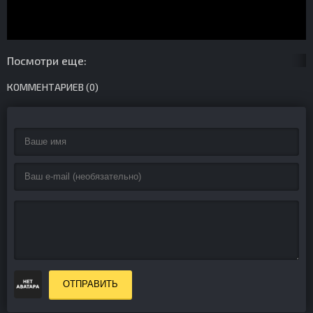
Посмотри еще:
КОММЕНТАРИЕВ (0)
ОТПРАВИТЬ