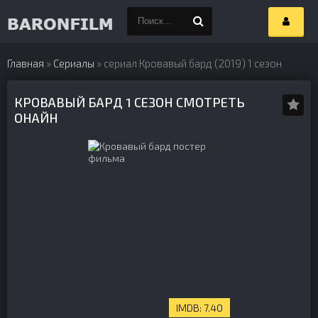
Главная
»
Сериалы
» сериал Кровавый бард (2019) 1 сезон
КРОВАВЫЙ БАРД 1 СЕЗОН СМОТРЕТЬ
ОНАЙН
7.40