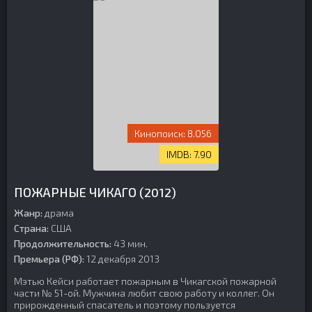
8.056
7.90
ПОЖАРНЫЕ ЧИКАГО (2012)
Жанр:
драма
Страна:
США
Продолжительность:
43 мин.
Премьера (РФ):
12 декабря 2013
Мэтью Кейси работает пожарным в Чикагской пожарной
части № 51-ой. Мужчина любит свою работу и коллег. Он
прирожденный спасатель и поэтому пользуется