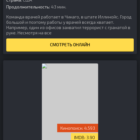
Продолжительность:
43 мин.
Команда врачей работает в Чикаго, в штате Иллинойс. Город
большой и поэтому работы у врачей всегда хватает.
Например, один из офисов захватил террорист с гранатой в
руке. Несмотря на все
СМОТРЕТЬ ОНЛАЙН
4.593
3.90