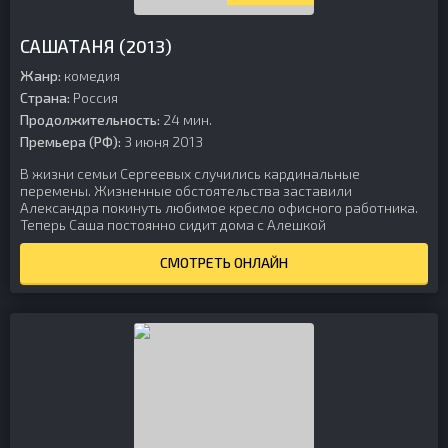
САШАТАНЯ (2013)
Жанр:
комедия
Страна:
Россия
Продолжительность:
24 мин.
Премьера (РФ):
3 июня 2013
В жизни семьи Сергеевых случились кардинальные
перемены. Жизненные обстоятельства заставили
Александра покинуть любимое кресло офисного работника.
Теперь Саша постоянно сидит дома с Алешкой
СМОТРЕТЬ ОНЛАЙН