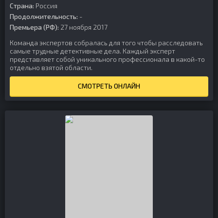
Страна:
Россия
Продолжительность:
-
Премьера (РФ):
27 ноября 2017
Команда экспертов собралась для того чтобы расследовать
самые трудные детективные дела. Каждый эксперт
представляет собой уникального профессионала в какой-то
отдельно взятой области.
СМОТРЕТЬ ОНЛАЙН