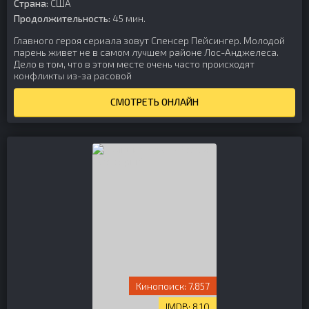
Страна:
США
Продолжительность:
45 мин.
Главного героя сериала зовут Спенсер Пейсингер. Молодой
парень живет не в самом лучшем районе Лос-Анджелеса.
Дело в том, что в этом месте очень часто происходят
конфликты из-за расовой
СМОТРЕТЬ ОНЛАЙН
7.857
8.10