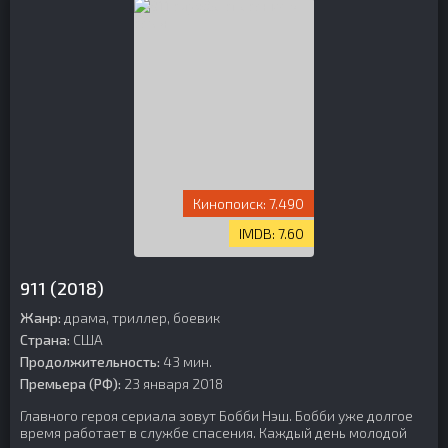
7.490
7.60
911 (2018)
Жанр:
драма, триллер, боевик
Страна:
США
Продолжительность:
43 мин.
Премьера (РФ):
23 января 2018
Главного героя сериала зовут Бобби Нэш. Бобби уже долгое
время работает в службе спасения. Каждый день молодой