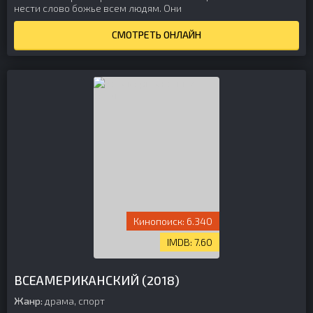
нести слово божье всем людям. Они
СМОТРЕТЬ ОНЛАЙН
6.340
7.60
ВСЕАМЕРИКАНСКИЙ (2018)
Жанр:
драма, спорт