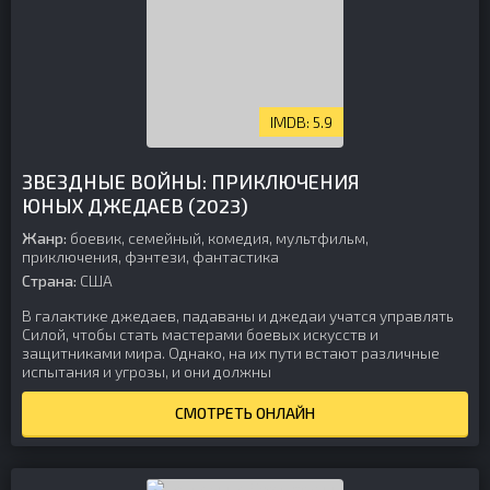
5.9
ЗВЕЗДНЫЕ ВОЙНЫ: ПРИКЛЮЧЕНИЯ
ЮНЫХ ДЖЕДАЕВ (2023)
Жанр:
боевик, семейный, комедия, мультфильм,
приключения, фэнтези, фантастика
Страна:
США
В галактике джедаев, падаваны и джедаи учатся управлять
Силой, чтобы стать мастерами боевых искусств и
защитниками мира. Однако, на их пути встают различные
испытания и угрозы, и они должны
СМОТРЕТЬ ОНЛАЙН