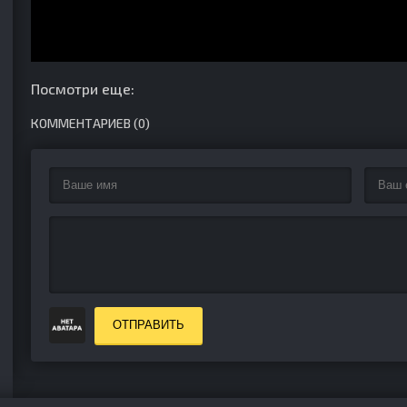
Посмотри еще:
КОММЕНТАРИЕВ (0)
ОТПРАВИТЬ