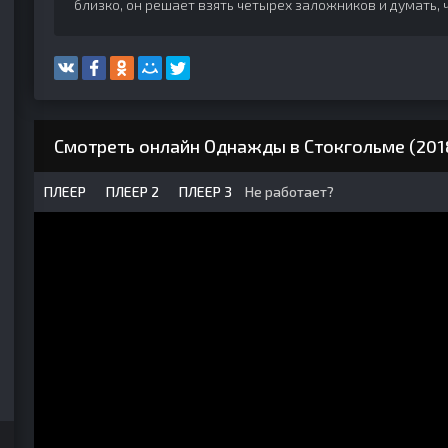
близко, он решает взять четырех заложников и думать, 
Смотреть онлайн Однажды в Стокгольме (201
ПЛЕЕР
ПЛЕЕР 2
ПЛЕЕР 3
Не работает?