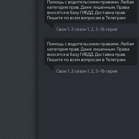
Помощь с водительскими правами. Любая
категория прав. Даже лишённым. Права
вносятся в базу ГИБДД. Доставка прав.
Пишите по всем вопросам в Телеграм:
Свои 1, 2 сезон 1, 2, 3–16 серия
Помощь с водительскими правами. Любая
категория прав. Даже лишённым. Права
вносятся в базу ГИБДД. Доставка прав.
Пишите по всем вопросам в Телеграм:
Свои 1, 2 сезон 1, 2, 3–16 серия