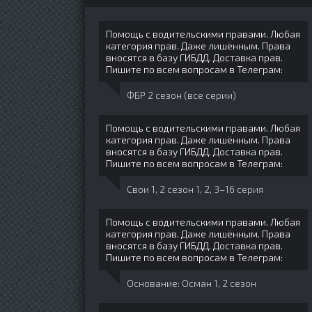
Помощь с водительскими правами. Любая
категория прав. Даже лишённым. Права
вносятся в базу ГИБДД. Доставка прав.
Пишите по всем вопросам в Телеграм:
ФБР 2 сезон (все серии)
Помощь с водительскими правами. Любая
категория прав. Даже лишённым. Права
вносятся в базу ГИБДД. Доставка прав.
Пишите по всем вопросам в Телеграм:
Свои 1, 2 сезон 1, 2, 3–16 серия
Помощь с водительскими правами. Любая
категория прав. Даже лишённым. Права
вносятся в базу ГИБДД. Доставка прав.
Пишите по всем вопросам в Телеграм:
Основание: Осман 1, 2 сезон