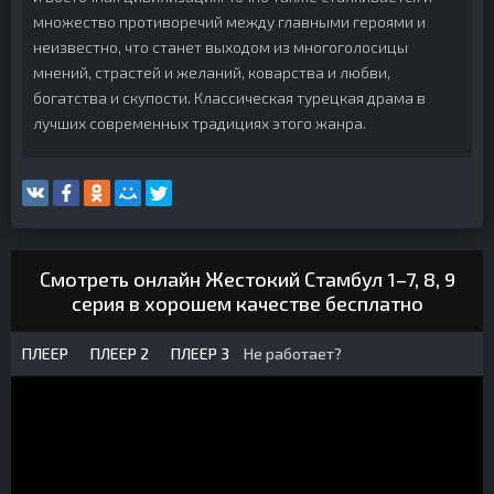
множество противоречий между главными героями и
неизвестно, что станет выходом из многоголосицы
мнений, страстей и желаний, коварства и любви,
богатства и скупости. Классическая турецкая драма в
лучших современных традициях этого жанра.
Смотреть онлайн Жестокий Стамбул 1–7, 8, 9
серия в хорошем качестве бесплатно
ПЛЕЕР
ПЛЕЕР 2
ПЛЕЕР 3
Не работает?