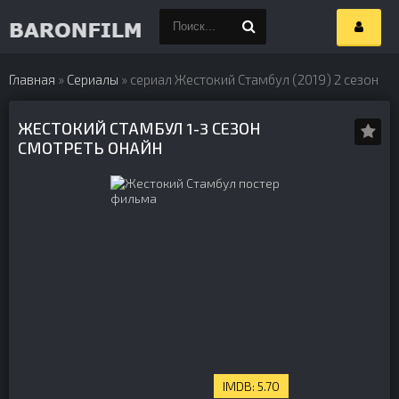
Главная
»
Сериалы
» сериал Жестокий Стамбул (2019) 2 сезон
ЖЕСТОКИЙ СТАМБУЛ 1-3 СЕЗОН
СМОТРЕТЬ ОНАЙН
5.70