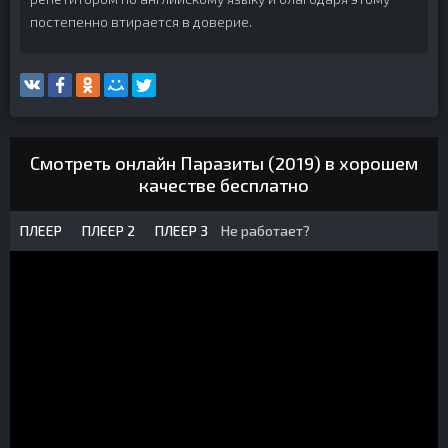
постепенно втирается в доверие.
Смотреть онлайн Паразиты (2019) в хорошем
качестве бесплатно
ПЛЕЕР
ПЛЕЕР 2
ПЛЕЕР 3
Не работает?