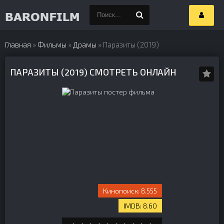
Главная
»
Фильмы
»
Драмы
» Паразиты (2019)
ПАРАЗИТЫ (2019) СМОТРЕТЬ ОНЛАЙН
8.555
8.60