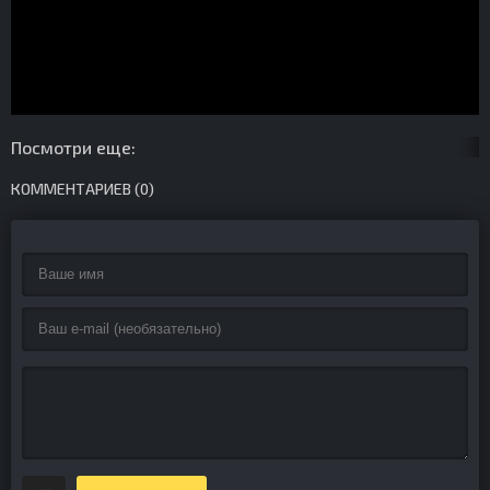
Посмотри еще:
КОММЕНТАРИЕВ (0)