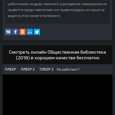
работников государственного учреждения совершенно не
нравится представителям сил правопорядка, которые не
видят в этом ничего полезного.
Смотреть онлайн Общественная библиотека
(2018) в хорошем качестве бесплатно
ПЛЕЕР
ПЛЕЕР 2
ПЛЕЕР 3
Не работает?