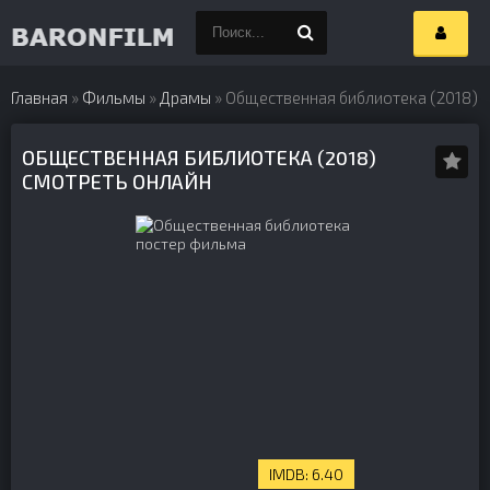
Главная
»
Фильмы
»
Драмы
» Общественная библиотека (2018)
ОБЩЕСТВЕННАЯ БИБЛИОТЕКА (2018)
СМОТРЕТЬ ОНЛАЙН
6.40