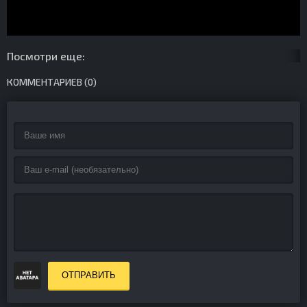
Посмотри еще:
КОММЕНТАРИЕВ (0)
ОТПРАВИТЬ