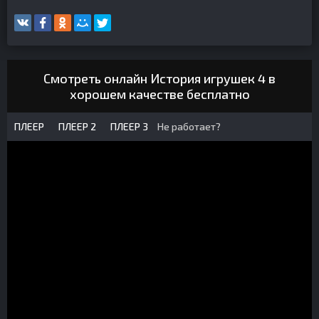
Смотреть онлайн История игрушек 4 в
хорошем качестве бесплатно
ПЛЕЕР
ПЛЕЕР 2
ПЛЕЕР 3
Не работает?