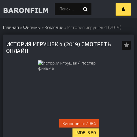
Главная
»
Фильмы
»
Комедии
» История игрушек 4 (2019)
ИСТОРИЯ ИГРУШЕК 4 (2019) СМОТРЕТЬ
ОНЛАЙН
7.984
8.80