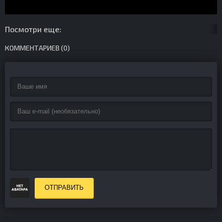
Посмотри еще:
КОММЕНТАРИЕВ (0)
ОТПРАВИТЬ