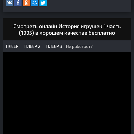
Смотреть онлайн История игрушек 1 часть
(1995) в хорошем качестве бесплатно
ПЛЕЕР
ПЛЕЕР 2
ПЛЕЕР 3
Не работает?