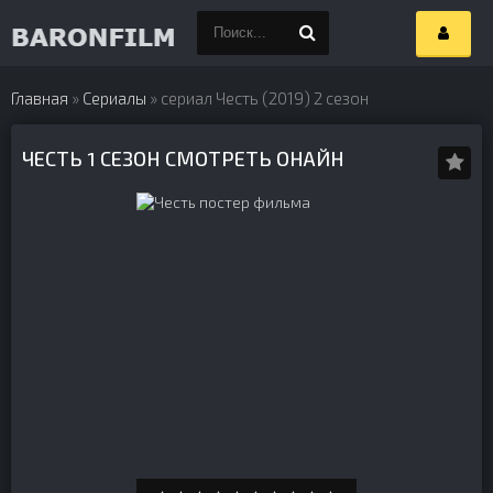
Главная
»
Сериалы
» сериал Честь (2019) 2 сезон
ЧЕСТЬ 1 СЕЗОН СМОТРЕТЬ ОНАЙН