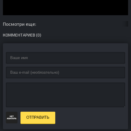
Посмотри еще:
КОММЕНТАРИЕВ (0)
ОТПРАВИТЬ