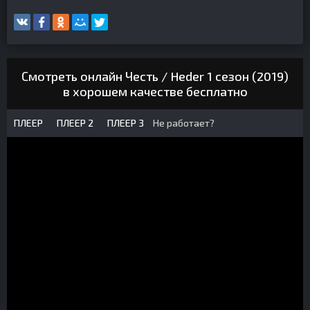
Смотреть онлайн Честь / Heder 1 сезон (2019)
в хорошем качестве бесплатно
ПЛЕЕР
ПЛЕЕР 2
ПЛЕЕР 3
Не работает?