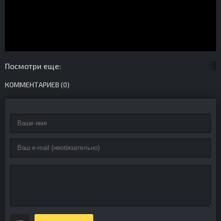
Посмотри еще:
КОММЕНТАРИЕВ (0)