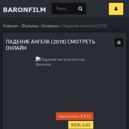
Главная
»
Фильмы
»
Боевики
» Падение ангела (2019)
ПАДЕНИЕ АНГЕЛА (2019) СМОТРЕТЬ
ОНЛАЙН
6.672
6.90