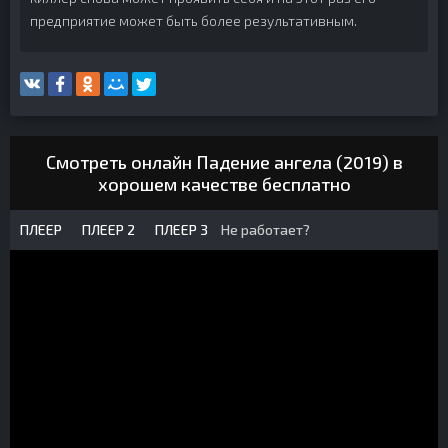
предприятие может быть более результативным.
Смотреть онлайн Падение ангела (2019) в
хорошем качестве бесплатно
ПЛЕЕР
ПЛЕЕР 2
ПЛЕЕР 3
Не работает?