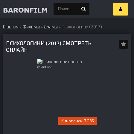
Главная
»
Фильмы
»
Драмы
» Психологини (2017)
ПСИХОЛОГИНИ (2017) СМОТРЕТЬ
ОНЛАЙН
7.085