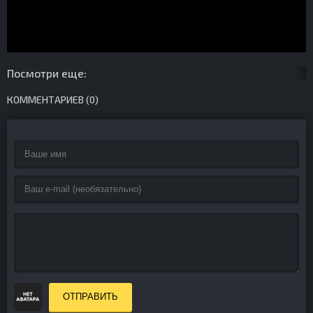
Посмотри еще:
КОММЕНТАРИЕВ (0)
ОТПРАВИТЬ