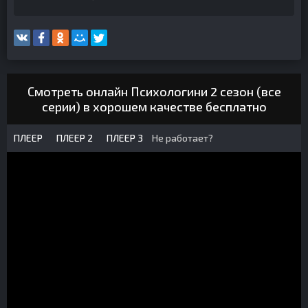
Смотреть онлайн Психологини 2 сезон (все
серии) в хорошем качестве бесплатно
ПЛЕЕР
ПЛЕЕР 2
ПЛЕЕР 3
Не работает?