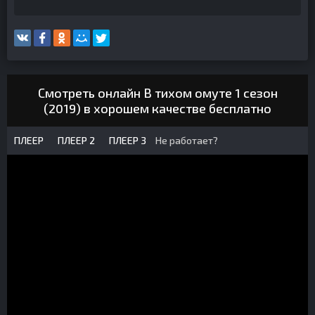
Смотреть онлайн В тихом омуте 1 сезон
(2019) в хорошем качестве бесплатно
ПЛЕЕР
ПЛЕЕР 2
ПЛЕЕР 3
Не работает?