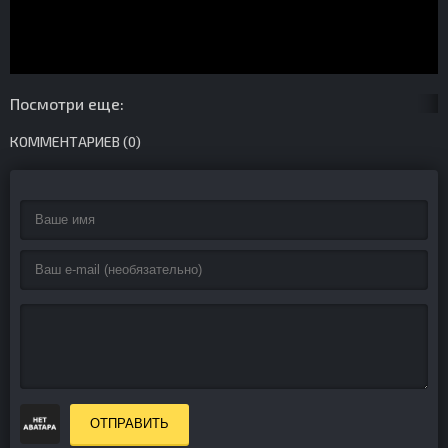
Посмотри еще:
КОММЕНТАРИЕВ (0)
ОТПРАВИТЬ