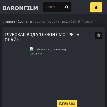
Главная
»
Сериалы
» сериал Глубокая вода (2019) 1 сезон
ГЛУБОКАЯ ВОДА 1 СЕЗОН СМОТРЕТЬ
ОНАЙН
5.60