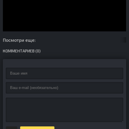
Посмотри еще:
КОММЕНТАРИЕВ (0)