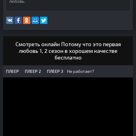
любовь.
Смотреть онлайн Потому что это первая
любовь 1, 2 сезон в хорошем качестве
бесплатно
ПЛЕЕР
ПЛЕЕР 2
ПЛЕЕР 3
Не работает?