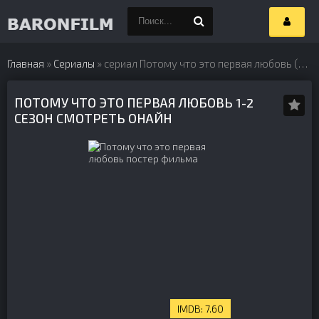
Главная
»
Сериалы
» сериал Потому что это первая любовь (2019) 2 сезон
ПОТОМУ ЧТО ЭТО ПЕРВАЯ ЛЮБОВЬ 1-2
СЕЗОН СМОТРЕТЬ ОНАЙН
7.60