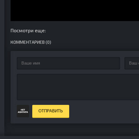
Посмотри еще:
КОММЕНТАРИЕВ (0)
ОТПРАВИТЬ