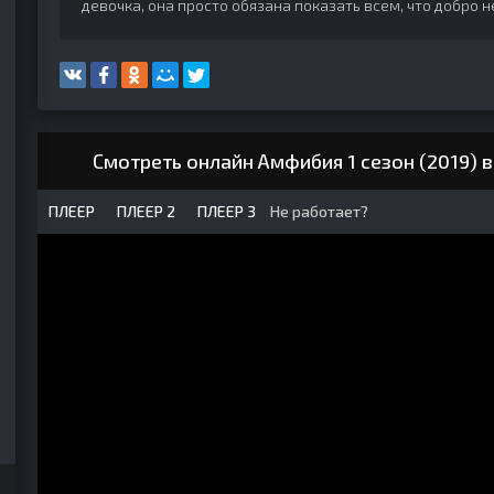
девочка, она просто обязана показать всем, что добро 
Смотреть онлайн Амфибия 1 сезон (2019) 
ПЛЕЕР
ПЛЕЕР 2
ПЛЕЕР 3
Не работает?