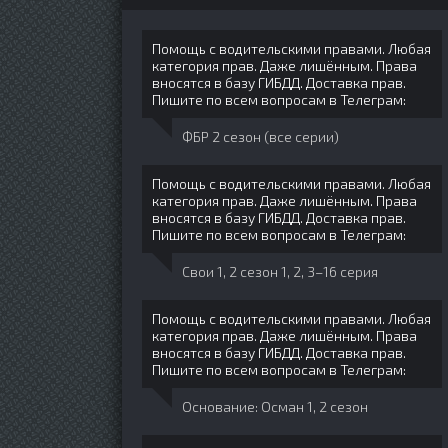
Помощь с водительскими правами. Любая
категория прав. Даже лишённым. Права
вносятся в базу ГИБДД. Доставка прав.
Пишите по всем вопросам в Телеграм:
ФБР 2 сезон (все серии)
Помощь с водительскими правами. Любая
категория прав. Даже лишённым. Права
вносятся в базу ГИБДД. Доставка прав.
Пишите по всем вопросам в Телеграм:
Свои 1, 2 сезон 1, 2, 3–16 серия
Помощь с водительскими правами. Любая
категория прав. Даже лишённым. Права
вносятся в базу ГИБДД. Доставка прав.
Пишите по всем вопросам в Телеграм:
Основание: Осман 1, 2 сезон