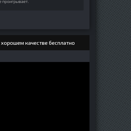
не проигрывает.
в хорошем качестве бесплатно