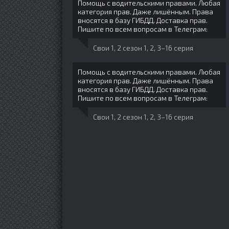
Помощь с водительскими правами. Любая
категория прав. Даже лишённым. Права
вносятся в базу ГИБДД. Доставка прав.
Пишите по всем вопросам в Телеграм:
Свои 1, 2 сезон 1, 2, 3–16 серия
Помощь с водительскими правами. Любая
категория прав. Даже лишённым. Права
вносятся в базу ГИБДД. Доставка прав.
Пишите по всем вопросам в Телеграм:
Свои 1, 2 сезон 1, 2, 3–16 серия