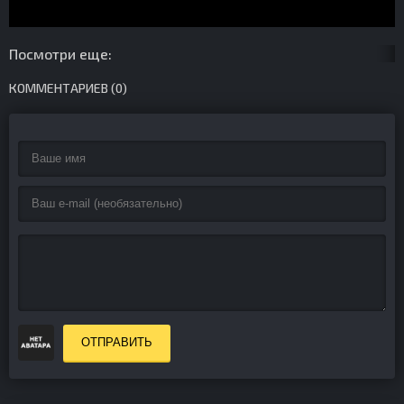
Посмотри еще:
КОММЕНТАРИЕВ (0)
ОТПРАВИТЬ