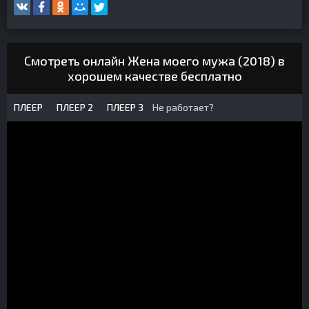
Смотреть онлайн Жена моего мужа (2018) в
хорошем качестве бесплатно
ПЛЕЕР
ПЛЕЕР 2
ПЛЕЕР 3
Не работает?