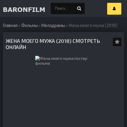
Главная
»
Фильмы
»
Мелодрамы
» Жена моего мужа (2018)
ЖЕНА МОЕГО МУЖА (2018) СМОТРЕТЬ
ОНЛАЙН