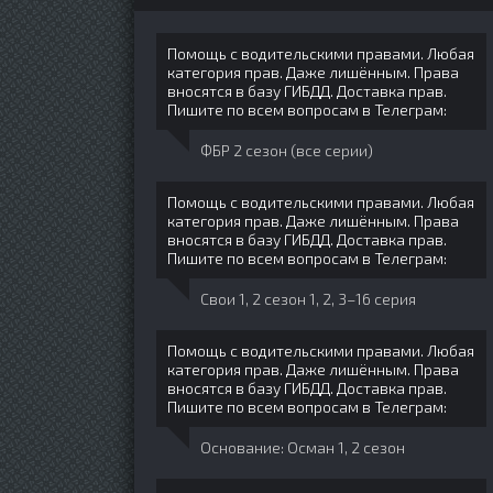
Помощь с водительскими правами. Любая
категория прав. Даже лишённым. Права
вносятся в базу ГИБДД. Доставка прав.
Пишите по всем вопросам в Телеграм:
ФБР 2 сезон (все серии)
Помощь с водительскими правами. Любая
категория прав. Даже лишённым. Права
вносятся в базу ГИБДД. Доставка прав.
Пишите по всем вопросам в Телеграм:
Свои 1, 2 сезон 1, 2, 3–16 серия
Помощь с водительскими правами. Любая
категория прав. Даже лишённым. Права
вносятся в базу ГИБДД. Доставка прав.
Пишите по всем вопросам в Телеграм:
Основание: Осман 1, 2 сезон