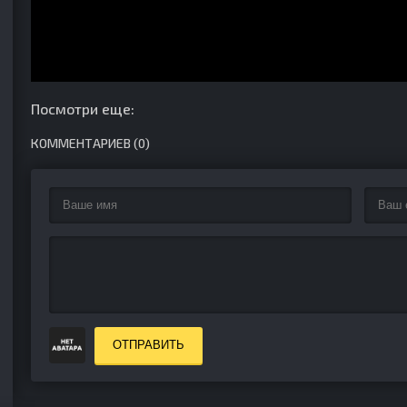
Посмотри еще:
КОММЕНТАРИЕВ (0)
ОТПРАВИТЬ