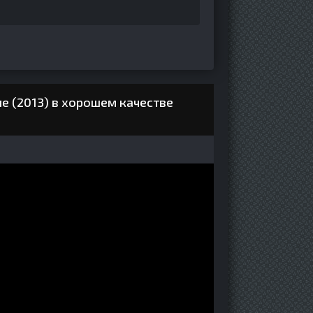
ле (2013) в хорошем качестве