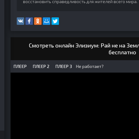
восстановить справедливость для жителей всего мира.
Смотреть онлайн Элизиум: Рай не на Зем
бесплатно
ПЛЕЕР
ПЛЕЕР 2
ПЛЕЕР 3
Не работает?