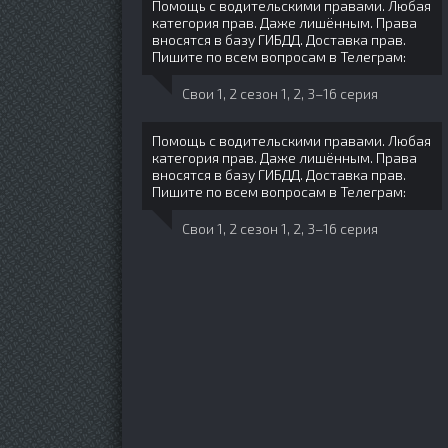
Помощь с водительскими правами. Любая
категория прав. Даже лишённым. Права
вносятся в базу ГИБДД. Доставка прав.
Пишите по всем вопросам в Телеграм:
Свои 1, 2 сезон 1, 2, 3–16 серия
Помощь с водительскими правами. Любая
категория прав. Даже лишённым. Права
вносятся в базу ГИБДД. Доставка прав.
Пишите по всем вопросам в Телеграм:
Свои 1, 2 сезон 1, 2, 3–16 серия