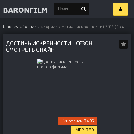
Главная
»
Сериалы
» сериал Достичь искренности (2019) 1 сезон
ДОСТИЧЬ ИСКРЕННОСТИ 1 СЕЗОН
СМОТРЕТЬ ОНАЙН
7.495
7.80