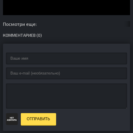
Посмотри еще:
КОММЕНТАРИЕВ (0)
ОТПРАВИТЬ