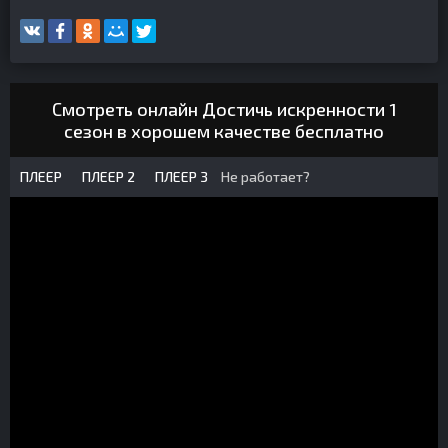
Смотреть онлайн Достичь искренности 1
сезон в хорошем качестве бесплатно
ПЛЕЕР
ПЛЕЕР 2
ПЛЕЕР 3
Не работает?