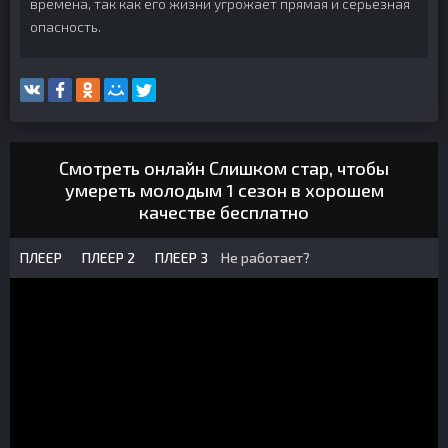
времена, так как его жизни угрожает прямая и серьёзная
опасность.
Смотреть онлайн Слишком стар, чтобы
умереть молодым 1 сезон в хорошем
качестве бесплатно
ПЛЕЕР
ПЛЕЕР 2
ПЛЕЕР 3
Не работает?