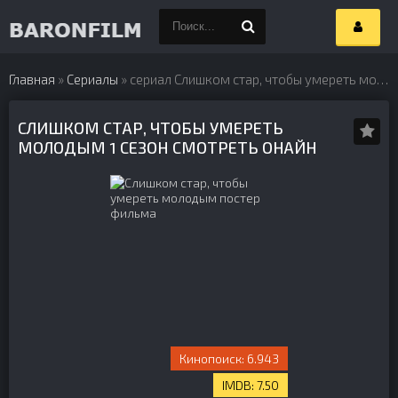
Главная
»
Сериалы
» сериал Слишком стар, чтобы умереть молодым (2019) 1 сезон
СЛИШКОМ СТАР, ЧТОБЫ УМЕРЕТЬ
МОЛОДЫМ 1 СЕЗОН СМОТРЕТЬ ОНАЙН
6.943
7.50