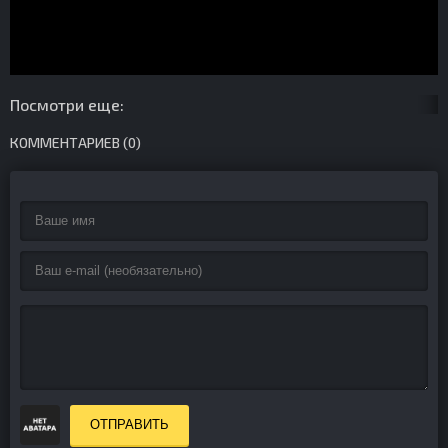
Посмотри еще:
КОММЕНТАРИЕВ (0)
ОТПРАВИТЬ