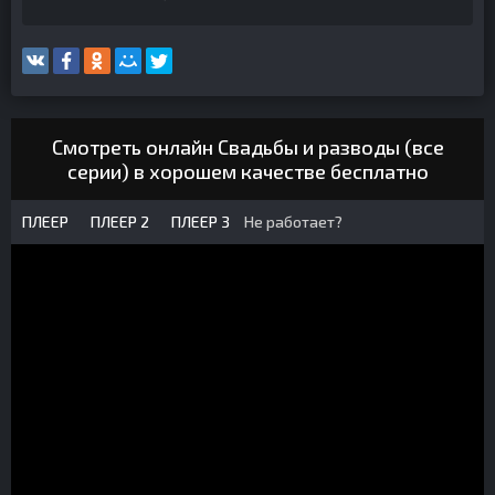
Смотреть онлайн Свадьбы и разводы (все
серии) в хорошем качестве бесплатно
ПЛЕЕР
ПЛЕЕР 2
ПЛЕЕР 3
Не работает?