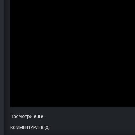
Посмотри еще:
КОММЕНТАРИЕВ (0)