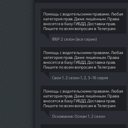
Помощь с водительскими правами. Любая
категория прав. Даже лишённым. Права
вносятся в базу ГИБДД. Доставка прав.
Пишите по всем вопросам в Телеграм:
ФБР 2 сезон (все серии)
Помощь с водительскими правами. Любая
категория прав. Даже лишённым. Права
вносятся в базу ГИБДД. Доставка прав.
Пишите по всем вопросам в Телеграм:
Свои 1, 2 сезон 1, 2, 3–16 серия
Помощь с водительскими правами. Любая
категория прав. Даже лишённым. Права
вносятся в базу ГИБДД. Доставка прав.
Пишите по всем вопросам в Телеграм:
Основание: Осман 1, 2 сезон