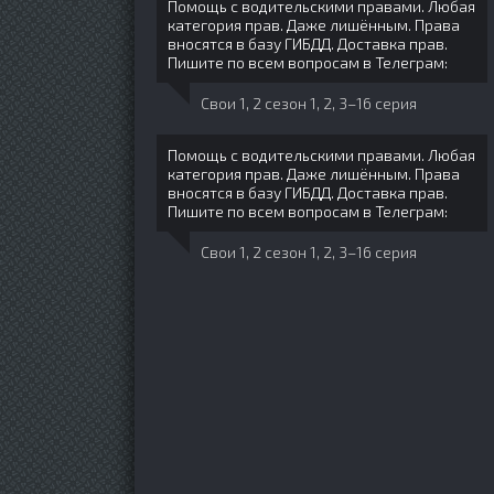
Помощь с водительскими правами. Любая
категория прав. Даже лишённым. Права
вносятся в базу ГИБДД. Доставка прав.
Пишите по всем вопросам в Телеграм:
Свои 1, 2 сезон 1, 2, 3–16 серия
Помощь с водительскими правами. Любая
категория прав. Даже лишённым. Права
вносятся в базу ГИБДД. Доставка прав.
Пишите по всем вопросам в Телеграм:
Свои 1, 2 сезон 1, 2, 3–16 серия