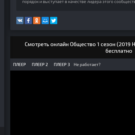
порядок и выступает в качестве лидера этого сообщества,
Смотреть онлайн Общество 1 сезон (2019 
бесплатно
ПЛЕЕР
ПЛЕЕР 2
ПЛЕЕР 3
Не работает?