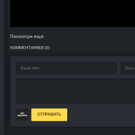
Посмотри еще:
КОММЕНТАРИЕВ (0)
ОТПРАВИТЬ