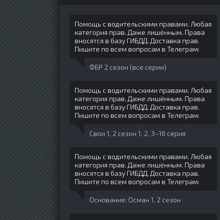
Помощь с водительскими правами. Любая
категория прав. Даже лишённым. Права
вносятся в базу ГИБДД. Доставка прав.
Пишите по всем вопросам в Телеграм:
ФБР 2 сезон (все серии)
Помощь с водительскими правами. Любая
категория прав. Даже лишённым. Права
вносятся в базу ГИБДД. Доставка прав.
Пишите по всем вопросам в Телеграм:
Свои 1, 2 сезон 1, 2, 3–16 серия
Помощь с водительскими правами. Любая
категория прав. Даже лишённым. Права
вносятся в базу ГИБДД. Доставка прав.
Пишите по всем вопросам в Телеграм:
Основание: Осман 1, 2 сезон