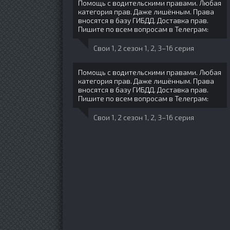
Помощь с водительскими правами. Любая
категория прав. Даже лишённым. Права
вносятся в базу ГИБДД. Доставка прав.
Пишите по всем вопросам в Телеграм:
Свои 1, 2 сезон 1, 2, 3–16 серия
Помощь с водительскими правами. Любая
категория прав. Даже лишённым. Права
вносятся в базу ГИБДД. Доставка прав.
Пишите по всем вопросам в Телеграм:
Свои 1, 2 сезон 1, 2, 3–16 серия