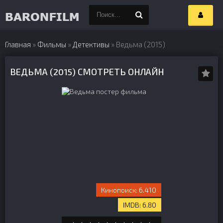
Главная
»
Фильмы
»
Детективы
» Ведьма (2015)
ВЕДЬМА (2015) СМОТРЕТЬ ОНЛАЙН
6.410
6.80