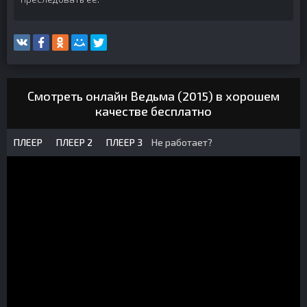
Смотреть онлайн Ведьма (2015) в хорошем
качестве бесплатно
ПЛЕЕР
ПЛЕЕР 2
ПЛЕЕР 3
Не работает?