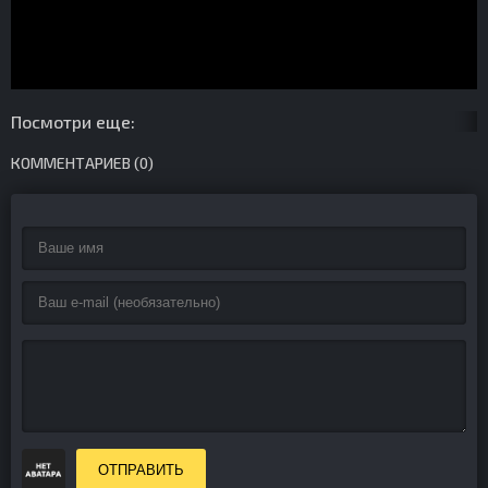
Посмотри еще:
КОММЕНТАРИЕВ (0)
ОТПРАВИТЬ