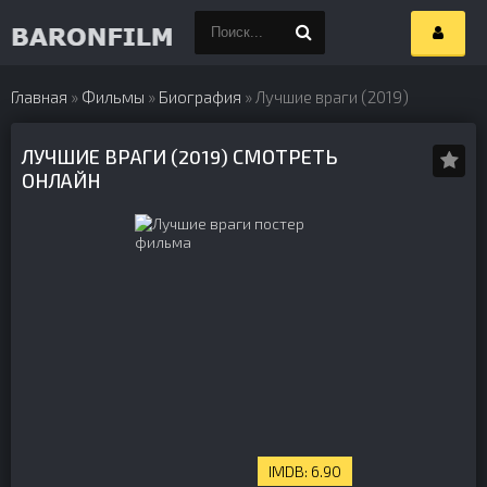
Главная
»
Фильмы
»
Биография
» Лучшие враги (2019)
ЛУЧШИЕ ВРАГИ (2019) СМОТРЕТЬ
ОНЛАЙН
6.90