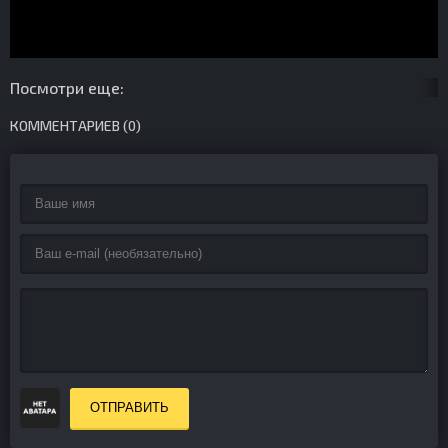
Посмотри еще:
КОММЕНТАРИЕВ (0)
ОТПРАВИТЬ