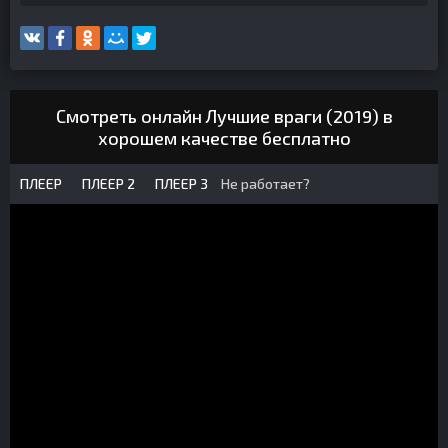
Смотреть онлайн Лучшие враги (2019) в
хорошем качестве бесплатно
ПЛЕЕР
ПЛЕЕР 2
ПЛЕЕР 3
Не работает?