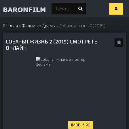
Главная
»
Фильмы
»
Драмы
» Собачья жизнь 2 (2019)
СОБАЧЬЯ ЖИЗНЬ 2 (2019) СМОТРЕТЬ
ОНЛАЙН
6.90