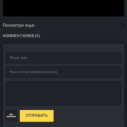
Посмотри еще:
КОММЕНТАРИЕВ (0)
ОТПРАВИТЬ