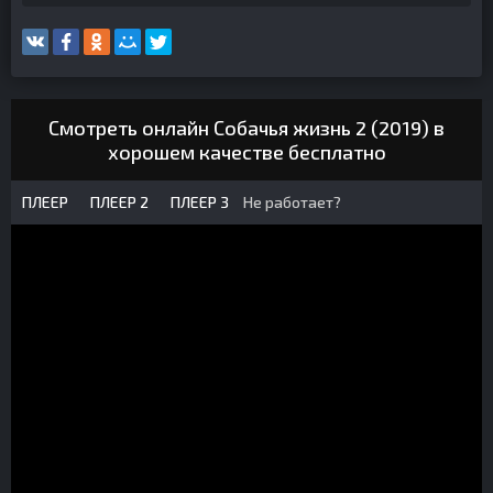
Смотреть онлайн Собачья жизнь 2 (2019) в
хорошем качестве бесплатно
ПЛЕЕР
ПЛЕЕР 2
ПЛЕЕР 3
Не работает?