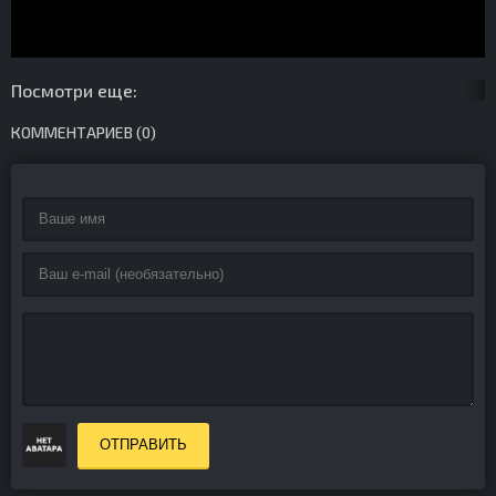
Посмотри еще:
КОММЕНТАРИЕВ (0)
ОТПРАВИТЬ