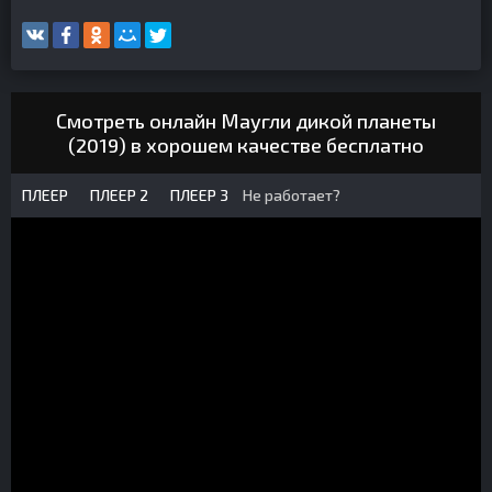
Смотреть онлайн Маугли дикой планеты
(2019) в хорошем качестве бесплатно
ПЛЕЕР
ПЛЕЕР 2
ПЛЕЕР 3
Не работает?