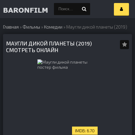
Главная
»
Фильмы
»
Комедии
» Маугли дикой планеты (2019)
МАУГЛИ ДИКОЙ ПЛАНЕТЫ (2019)
СМОТРЕТЬ ОНЛАЙН
6.70