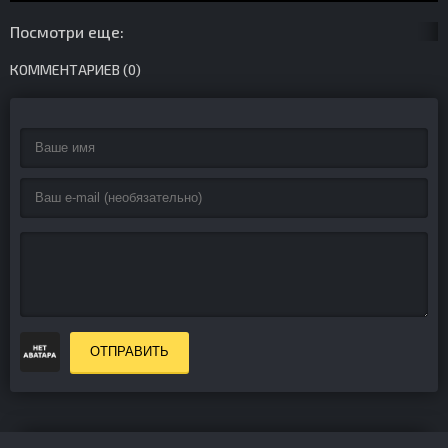
Посмотри еще:
КОММЕНТАРИЕВ (0)
ОТПРАВИТЬ