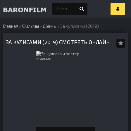
Главная
»
Фильмы
»
Драмы
» За кулисами (2019)
ЗА КУЛИСАМИ (2019) СМОТРЕТЬ ОНЛАЙН