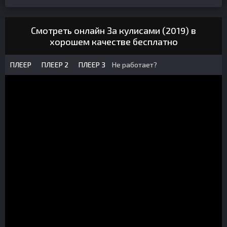
Смотреть онлайн За кулисами (2019) в
хорошем качестве бесплатно
ПЛЕЕР
ПЛЕЕР 2
ПЛЕЕР 3
Не работает?