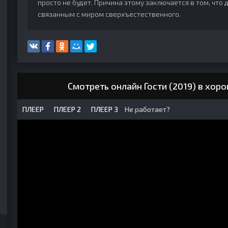
просто не будет. Причина этому заключается в том, чт
связанным с миром сверхъестественного.
Смотреть онлайн Гости (2019) в хор
ПЛЕЕР
ПЛЕЕР 2
ПЛЕЕР 3
Не работает?