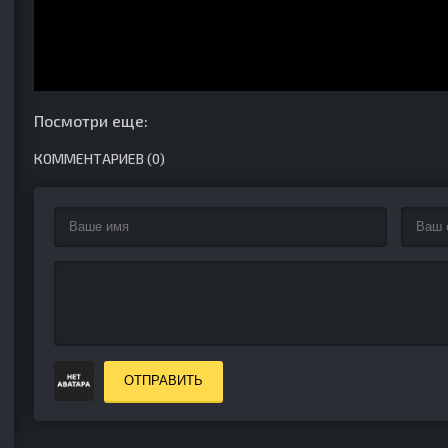
Посмотри еще:
КОММЕНТАРИЕВ (0)
ОТПРАВИТЬ