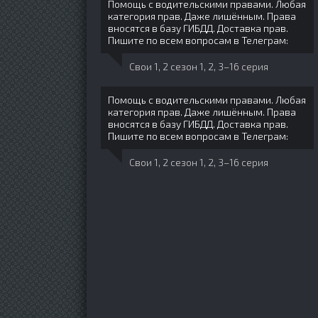
Помощь с водительскими правами. Любая
категория прав. Даже лишённым. Права
вносятся в базу ГИБДД. Доставка прав.
Пишите по всем вопросам в Телеграм:
Свои 1, 2 сезон 1, 2, 3–16 серия
Помощь с водительскими правами. Любая
категория прав. Даже лишённым. Права
вносятся в базу ГИБДД. Доставка прав.
Пишите по всем вопросам в Телеграм:
Свои 1, 2 сезон 1, 2, 3–16 серия