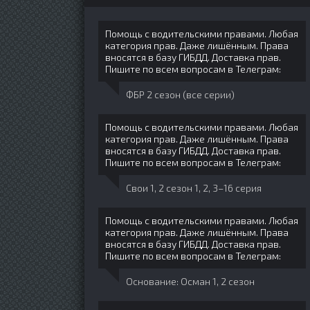
Помощь с водительскими правами. Любая
категория прав. Даже лишённым. Права
вносятся в базу ГИБДД. Доставка прав.
Пишите по всем вопросам в Телеграм:
ФБР 2 сезон (все серии)
Помощь с водительскими правами. Любая
категория прав. Даже лишённым. Права
вносятся в базу ГИБДД. Доставка прав.
Пишите по всем вопросам в Телеграм:
Свои 1, 2 сезон 1, 2, 3–16 серия
Помощь с водительскими правами. Любая
категория прав. Даже лишённым. Права
вносятся в базу ГИБДД. Доставка прав.
Пишите по всем вопросам в Телеграм:
Основание: Осман 1, 2 сезон