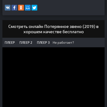
Смотреть онлайн Потерянное звено (2019) в
хорошем качестве бесплатно
ПЛЕЕР
ПЛЕЕР 2
ПЛЕЕР 3
Не работает?