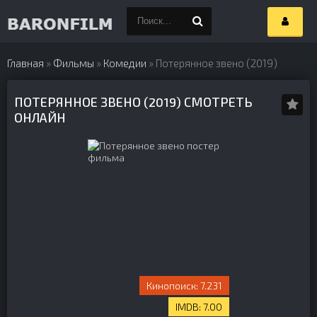
Главная
»
Фильмы
»
Комедии
» Потерянное звено (2019)
ПОТЕРЯННОЕ ЗВЕНО (2019) СМОТРЕТЬ
ОНЛАЙН
7.231
7.00