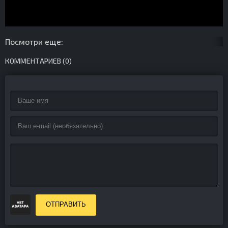
Посмотри еще:
КОММЕНТАРИЕВ (0)
ОТПРАВИТЬ