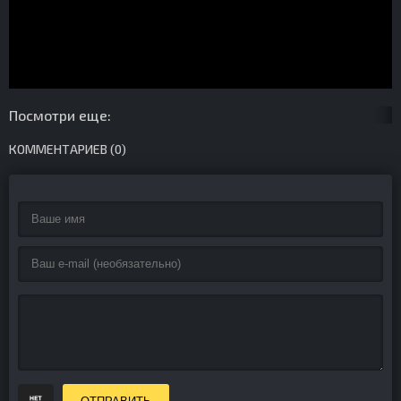
Посмотри еще:
КОММЕНТАРИЕВ (0)