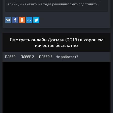
войны, и наказать негодяя решившего его подставить.
Смотреть онлайн Догмэн (2018) в хорошем
качестве бесплатно
ПЛЕЕР
ПЛЕЕР 2
ПЛЕЕР 3
Не работает?