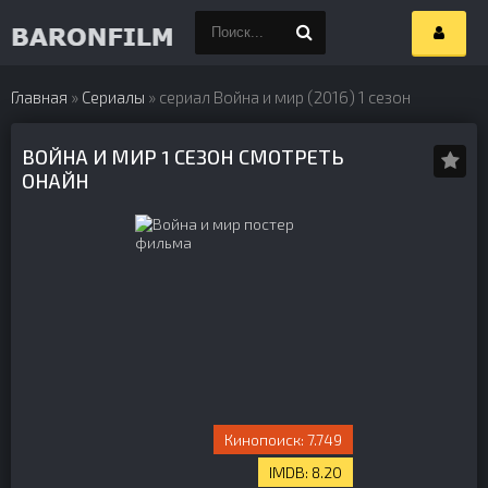
Главная
»
Сериалы
» сериал Война и мир (2016) 1 сезон
ВОЙНА И МИР 1 СЕЗОН СМОТРЕТЬ
ОНАЙН
7.749
8.20