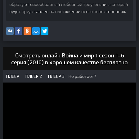
образуют своеобразный любовный треугольник, который
будет представлен на протяжении всего повествования.
Смотреть онлайн Война и мир 1 сезон 1–6
серия (2016) в хорошем качестве бесплатно
ПЛЕЕР
ПЛЕЕР 2
ПЛЕЕР 3
Не работает?