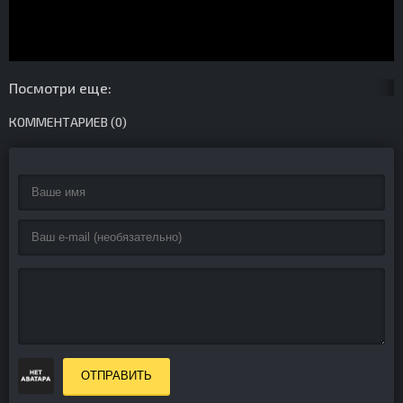
Посмотри еще:
КОММЕНТАРИЕВ (0)
ОТПРАВИТЬ