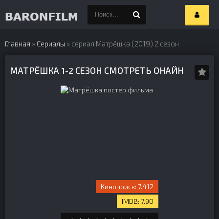
Главная
»
Сериалы
» сериал Матрёшка (2019) 2 сезон
МАТРЁШКА 1-2 СЕЗОН СМОТРЕТЬ ОНАЙН
7.412
7.90