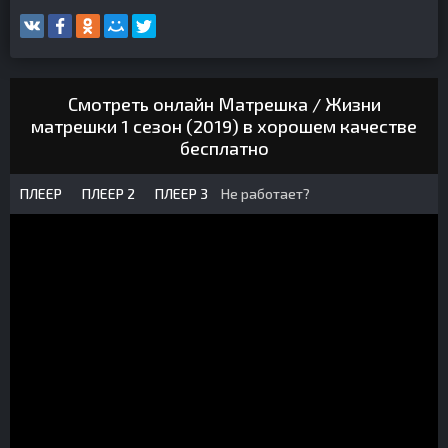
Смотреть онлайн Матрешка / Жизни
матрешки 1 сезон (2019) в хорошем качестве
бесплатно
ПЛЕЕР
ПЛЕЕР 2
ПЛЕЕР 3
Не работает?