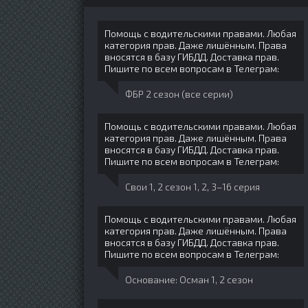
Помощь с водительскими правами. Любая
категория прав. Даже лишённым. Права
вносятся в базу ГИБДД. Доставка прав.
Пишите по всем вопросам в Телеграм:
ФБР 2 сезон (все серии)
Помощь с водительскими правами. Любая
категория прав. Даже лишённым. Права
вносятся в базу ГИБДД. Доставка прав.
Пишите по всем вопросам в Телеграм:
Свои 1, 2 сезон 1, 2, 3–16 серия
Помощь с водительскими правами. Любая
категория прав. Даже лишённым. Права
вносятся в базу ГИБДД. Доставка прав.
Пишите по всем вопросам в Телеграм:
Основание: Осман 1, 2 сезон