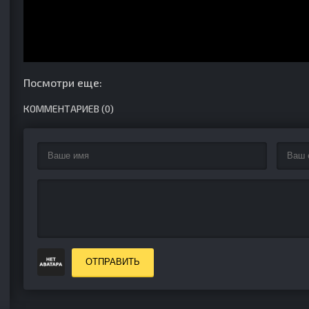
Посмотри еще:
КОММЕНТАРИЕВ (0)
ОТПРАВИТЬ