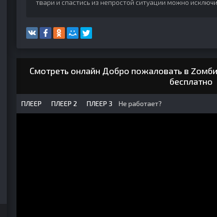
твари и спастись из непростой ситуации можно исключи
Смотреть онлайн Добро пожаловать в Zомби
бесплатно
ПЛЕЕР
ПЛЕЕР 2
ПЛЕЕР 3
Не работает?