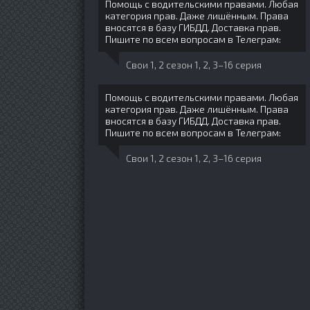
Помощь с водительскими правами. Любая
категория прав. Даже лишённым. Права
вносятся в базу ГИБДД. Доставка прав.
Пишите по всем вопросам в Телеграм:
Свои 1, 2 сезон 1, 2, 3–16 серия
Помощь с водительскими правами. Любая
категория прав. Даже лишённым. Права
вносятся в базу ГИБДД. Доставка прав.
Пишите по всем вопросам в Телеграм:
Свои 1, 2 сезон 1, 2, 3–16 серия