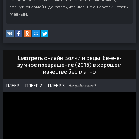
вернуться домой и доказать, что именно он достоин стать
главным.
Смотреть онлайн Волки и овцы: бе-е-е-
зумное превращение (2016) в хорошем
качестве бесплатно
ПЛЕЕР
ПЛЕЕР 2
ПЛЕЕР 3
Не работает?