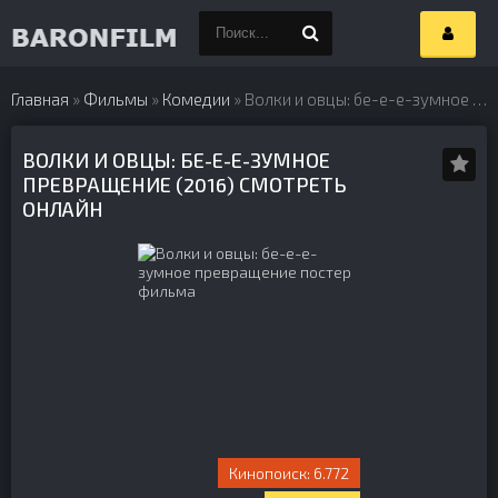
Главная
»
Фильмы
»
Комедии
» Волки и овцы: бе-е-е-зумное превращение (2016)
ВОЛКИ И ОВЦЫ: БЕ-Е-Е-ЗУМНОЕ
ПРЕВРАЩЕНИЕ (2016) СМОТРЕТЬ
ОНЛАЙН
6.772