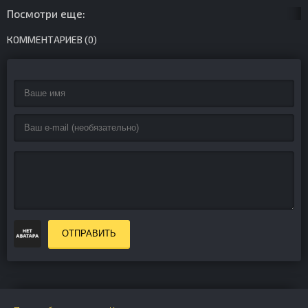
Посмотри еще:
КОММЕНТАРИЕВ (0)
ОТПРАВИТЬ