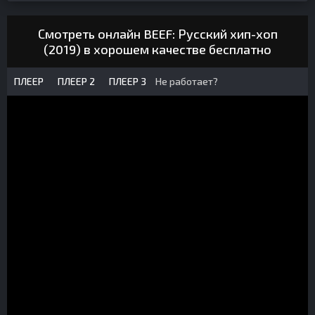
Смотреть онлайн BEEF: Русский хип-хоп
(2019) в хорошем качестве бесплатно
ПЛЕЕР
ПЛЕЕР 2
ПЛЕЕР 3
Не работает?