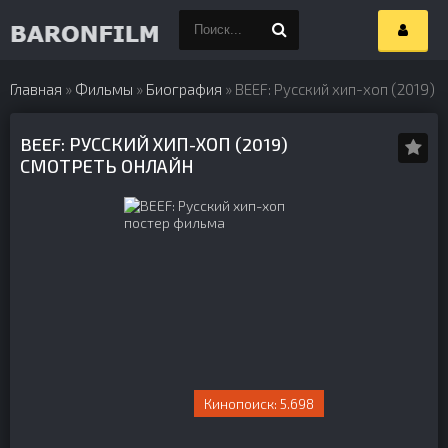
Главная
»
Фильмы
»
Биография
» BEEF: Русский хип-хоп (2019)
BEEF: РУССКИЙ ХИП-ХОП (2019)
СМОТРЕТЬ ОНЛАЙН
5.698