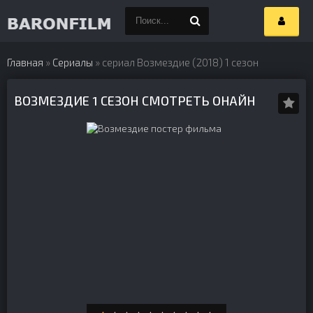
Главная
»
Сериалы
» сериал Возмездие (2018) 1 сезон
ВОЗМЕЗДИЕ 1 СЕЗОН СМОТРЕТЬ ОНАЙН