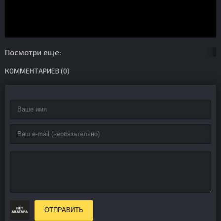
Посмотри еще:
КОММЕНТАРИЕВ (0)
ОТПРАВИТЬ