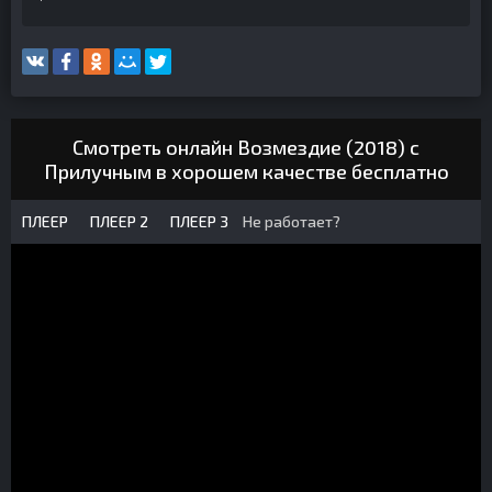
Смотреть онлайн Возмездие (2018) с
Прилучным в хорошем качестве бесплатно
ПЛЕЕР
ПЛЕЕР 2
ПЛЕЕР 3
Не работает?