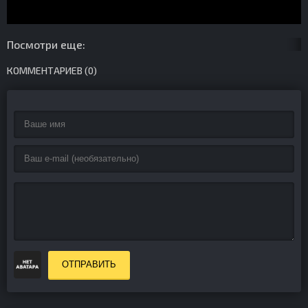
Посмотри еще:
КОММЕНТАРИЕВ (0)
ОТПРАВИТЬ