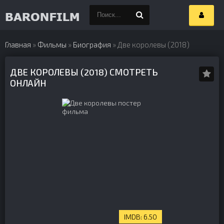
Главная
»
Фильмы
»
Биография
» Две королевы (2018)
ДВЕ КОРОЛЕВЫ (2018) СМОТРЕТЬ
ОНЛАЙН
6.50