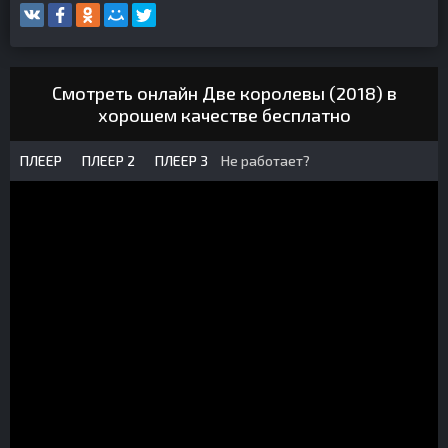
Смотреть онлайн Две королевы (2018) в
хорошем качестве бесплатно
ПЛЕЕР
ПЛЕЕР 2
ПЛЕЕР 3
Не работает?