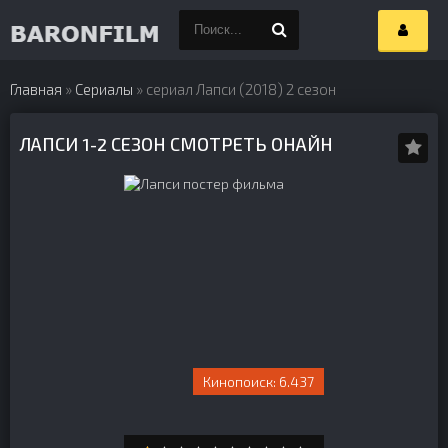
Главная
»
Сериалы
» сериал Лапси (2018) 2 сезон
ЛАПСИ 1-2 СЕЗОН СМОТРЕТЬ ОНАЙН
6.437