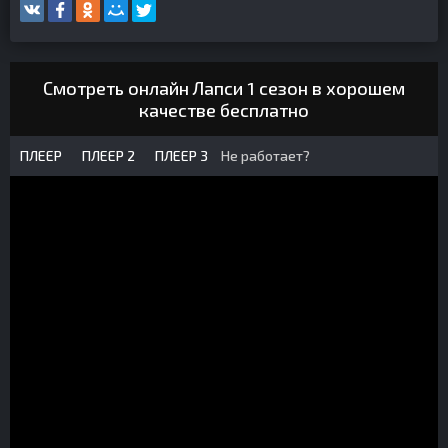
Смотреть онлайн Лапси 1 сезон в хорошем
качестве бесплатно
ПЛЕЕР
ПЛЕЕР 2
ПЛЕЕР 3
Не работает?