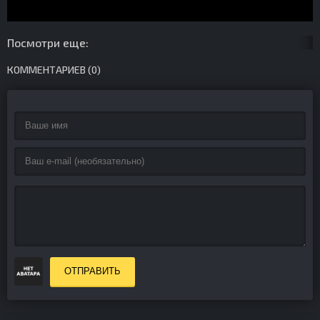
Посмотри еще:
КОММЕНТАРИЕВ (0)
ОТПРАВИТЬ