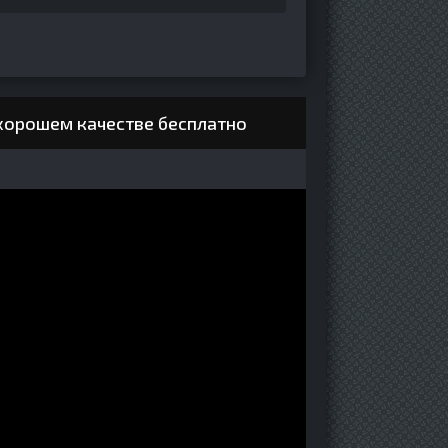
в хорошем качестве бесплатно