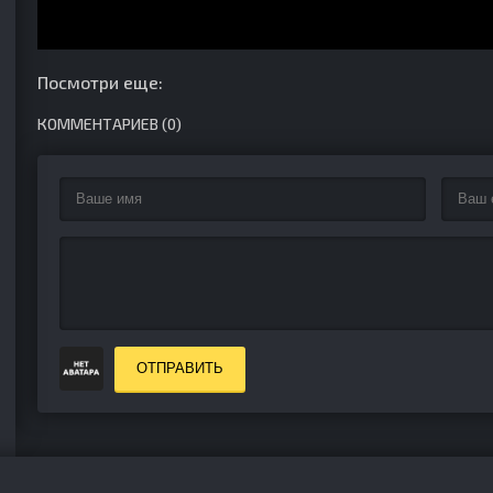
Посмотри еще:
КОММЕНТАРИЕВ (0)
ОТПРАВИТЬ