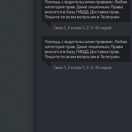
Помощь с водительскими правами. Любая
категория прав. Даже лишённым. Права
вносятся в базу ГИБДД. Доставка прав.
Пишите по всем вопросам в Телеграм:
Свои 1, 2 сезон 1, 2, 3–16 серия
Помощь с водительскими правами. Любая
категория прав. Даже лишённым. Права
вносятся в базу ГИБДД. Доставка прав.
Пишите по всем вопросам в Телеграм:
Свои 1, 2 сезон 1, 2, 3–16 серия