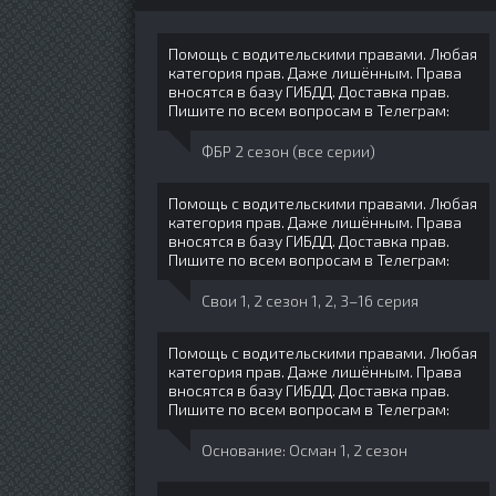
Помощь с водительскими правами. Любая
категория прав. Даже лишённым. Права
вносятся в базу ГИБДД. Доставка прав.
Пишите по всем вопросам в Телеграм:
ФБР 2 сезон (все серии)
Помощь с водительскими правами. Любая
категория прав. Даже лишённым. Права
вносятся в базу ГИБДД. Доставка прав.
Пишите по всем вопросам в Телеграм:
Свои 1, 2 сезон 1, 2, 3–16 серия
Помощь с водительскими правами. Любая
категория прав. Даже лишённым. Права
вносятся в базу ГИБДД. Доставка прав.
Пишите по всем вопросам в Телеграм:
Основание: Осман 1, 2 сезон