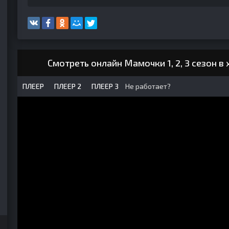
Смотреть онлайн Мамочки 1, 2, 3 сезон 
ПЛЕЕР
ПЛЕЕР 2
ПЛЕЕР 3
Не работает?